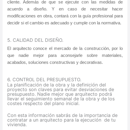
cliente. Además de que se ejecute con las medidas de
acuerdo a diseño. Y en caso de necesitar hacer
modificaciones en obra, contará con la guía profesional para
decidir si el cambio es adecuado y cumple con la normativa.
5. CALIDAD DEL DISEÑO.
El arquitecto conoce el mercado de la construcción, por lo
que nadie mejor para aconsejarle sobre materiales,
acabados, soluciones constructivas y decorativas.
6. CONTROL DEL PRESUPUESTO.
La planificación de la obra y la definición del
proyecto son claves para evitar desviaciones de
presupuesto. Nadie mejor que arquitecto podrá
llevar el seguimiento semanal de la obra y de los
costes respecto del plano inicial.
Con esta información sabrás de la importancia de
contratar a un arquitecto para la ejecución de tu
vivienda.