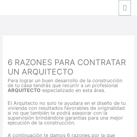
Ir
Men
al
contenido
prin
6 RAZONES PARA CONTRATAR
UN ARQUITECTO
Para lograr un buen desarrollo de la construcción
de tu casa tendrás que recurrir a un profesional
ARQUITECTO
especializado en esta área.
El Arquitecto no solo te ayudara en el diseño de tu
vivienda con resultados favorables de originalidad
si no que también te podrá asesorar con la
supervisión brindándote garantías para una mejor
ejecución de la construcción.
A continuación te damos 6 razones por la que