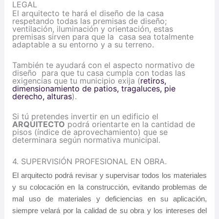
LEGAL
El arquitecto te hará el diseño de la casa
respetando todas las premisas de diseño;
ventilación, iluminación y orientación, estas
premisas sirven para que la casa sea totalmente
adaptable a su entorno y a su terreno.
También te ayudará con el aspecto normativo de
diseño para que tu casa cumpla con todas las
exigencias que tu municipio exija (
retiros,
dimensionamiento de patios, tragaluces, pie
derecho, alturas
).
Si tú pretendes invertir en un edificio el
ARQUITECTO
podrá orientarte en la cantidad de
pisos (índice de aprovechamiento) que se
determinara según normativa municipal.
4. SUPERVISIÓN PROFESIONAL EN OBRA.
El arquitecto podrá revisar y supervisar todos los materiales
y su colocación en la construcción, evitando problemas de
mal uso de materiales y deficiencias en su aplicación,
siempre velará por la calidad de su obra y los intereses del