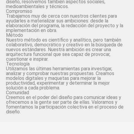
diseño, resolvemos también aspectos sociales,
medioambientales y técnicos.
Compromiso
Trabajamos muy de cerca con nuestros clientes para
ayudarles a materializar sus ambiciones: desde la
elaboración del programa, la redacción del proyecto y la
implementación en obra.
Método
Nuestro método es científico y analítico, pero también
colaborativo, democrático y creativo en la búsqueda de
nuevos estándares. Nuestra ambición es crear una
arquitectura funcional que sea capaz de provocar,
cuestionar e inspirar.
Tecnología
Utilizamos las
últimas herramientas para investigar,
analizar y comprobar nuestras propuestas. Creamos
modelos digitales y maquetas para mejorar la
productividad, experimentar y determinar la mejor
solución a cada problema.
Comunidad
Creemos en el
poder del diseño para comunicar ideas y
ofrecemos a la gente ser parte de ellas. Valoramos y
fomentamos la participación colectiva en el proceso de
diseño.