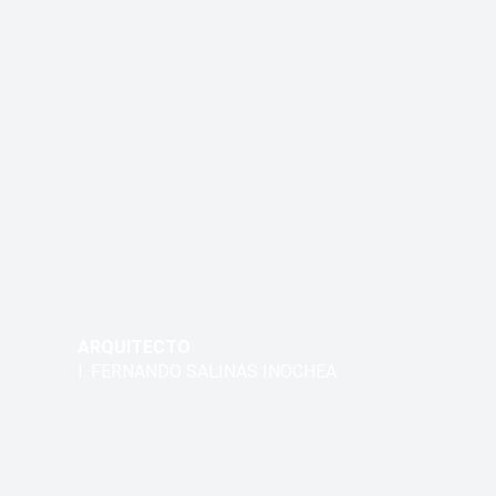
ARQUITECTO
I. FERNANDO SALINAS INOCHEA