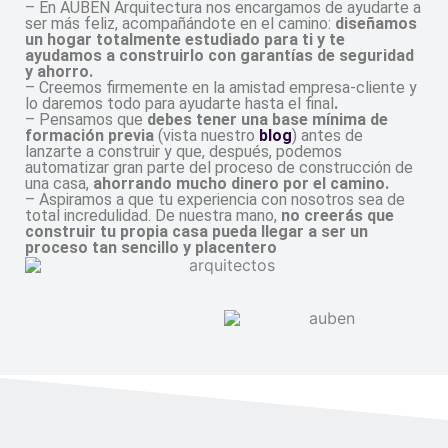
– En AUBEN Arquitectura nos encargamos de ayudarte a
ser más feliz, acompañándote en el camino:
diseñamos
un hogar totalmente estudiado para ti y te
ayudamos a construirlo con garantías de seguridad
y ahorro.
– Creemos firmemente en la amistad empresa-cliente y
lo daremos todo para ayudarte hasta el final
.
– Pensamos que
debes tener una base mínima de
formación previa
(vista nuestro
blog
) antes de
lanzarte a construir y que, después, podemos
automatizar gran parte del proceso de construcción de
una casa,
ahorrando mucho dinero por el camino.
– Aspiramos a que tu experiencia con nosotros sea de
total incredulidad. De nuestra mano,
no creerás que
construir tu propia casa pueda llegar a ser un
proceso tan sencillo y placentero