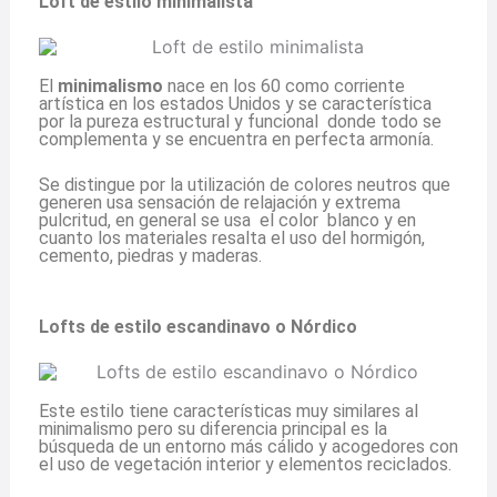
Loft de estilo minimalista
El
minimalismo
nace en los 60 como corriente
artística en los estados Unidos y se característica
por la pureza estructural y funcional donde todo se
complementa y se encuentra en perfecta armonía.
Se distingue por la utilización de colores neutros que
generen usa sensación de relajación y extrema
pulcritud, en general se usa el color blanco y en
cuanto los materiales resalta el uso del hormigón,
cemento, piedras y maderas.
Lofts de estilo escandinavo o Nórdico
Este estilo tiene características muy similares al
minimalismo pero su diferencia principal es la
búsqueda de un entorno más cálido y acogedores con
el uso de vegetación interior y elementos reciclados.