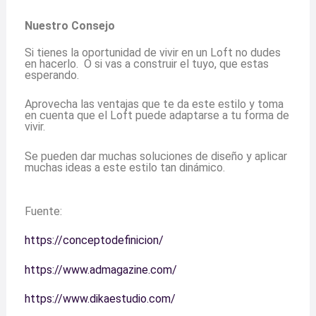
Nuestro Consejo
Si tienes la oportunidad de vivir en un Loft no dudes
en hacerlo. O si vas a construir el tuyo, que estas
esperando.
Aprovecha las ventajas que te da este estilo y toma
en cuenta que el Loft puede adaptarse a tu forma de
vivir.
Se pueden dar muchas soluciones de diseño y aplicar
muchas ideas a este estilo tan dinámico.
Fuente:
https://conceptodefinicion/
https://www.admagazine.com/
https://www.dikaestudio.com/