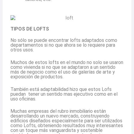
TIPOS DE LOFTS
No sólo se puede encontrar lofts adaptados como
departamentos si no que ahora se lo requiere para
otros usos.
Muchos de estos lofts en el mundo no solo se usaron
como vivienda si no que se adaptaron a un sentido
más de negocio como el uso de galerías de arte y
exposición de productos.
También está adaptabilidad hizo que estos Lofs
puedan tener un sentido mas ejecutivo como en el
uso oficinas.
Muchas empresas del rubro inmobiliario están
desarrollando un nuevo mercado, construyendo
edificios diseñados especialmente para ser utilizados
como Lofts, obteniendo resultados muy interesantes
con un toque más vanguardista y sostenible