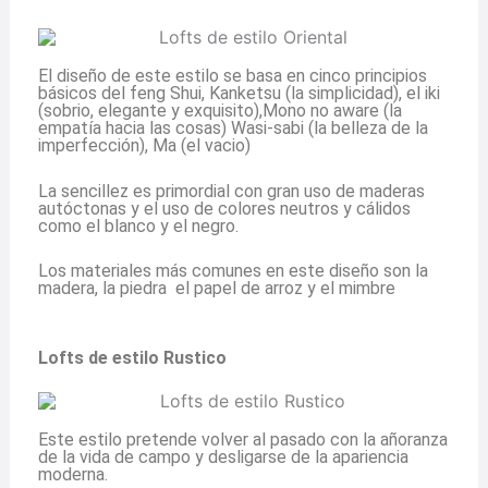
El diseño de este estilo se basa en cinco principios
básicos del feng Shui, Kanketsu (la simplicidad), el iki
(sobrio, elegante y exquisito),Mono no aware (la
empatía hacia las cosas) Wasi-sabi (la belleza de la
imperfección), Ma (el vacio)
La sencillez es primordial con gran uso de maderas
autóctonas y el uso de colores neutros y cálidos
como el blanco y el negro.
Los materiales más comunes en este diseño son la
madera, la piedra el papel de arroz y el mimbre
Lofts de estilo Rustico
Este estilo pretende volver al pasado con la añoranza
de la vida de campo y desligarse de la apariencia
moderna.