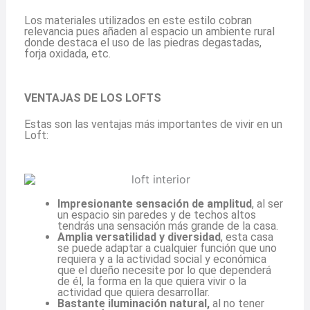
Los materiales utilizados en este estilo cobran
relevancia pues añaden al espacio un ambiente rural
donde destaca el uso de las piedras degastadas,
forja oxidada, etc.
VENTAJAS DE LOS LOFTS
Estas son las ventajas más importantes de vivir en un
Loft:
Impresionante sensación de amplitud
, al ser
un espacio sin paredes y de techos altos
tendrás una sensación más grande de la casa.
Amplia versatilidad y diversidad
, esta casa
se puede adaptar a cualquier función que uno
requiera y a la actividad social y económica
que el dueño necesite por lo que dependerá
de él, la forma en la que quiera vivir o la
actividad que quiera desarrollar.
Bastante iluminación natural,
al no tener