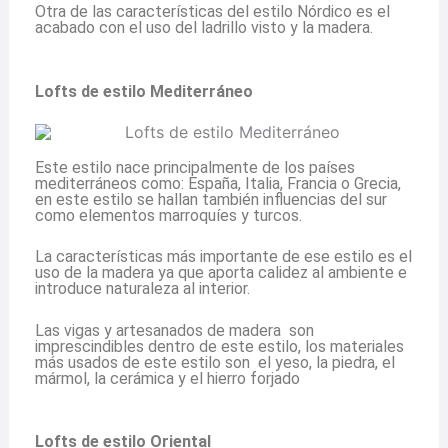
Otra de las características del estilo Nórdico es el
acabado con el uso del ladrillo visto y la madera.
Lofts de estilo Mediterráneo
Este estilo nace principalmente de los países
mediterráneos como: España, Italia, Francia o Grecia,
en este estilo se hallan también influencias del sur
como elementos marroquíes y turcos.
La características más importante de ese estilo es el
uso de la madera ya que aporta calidez al ambiente e
introduce naturaleza al interior.
Las vigas y artesanados de madera son
imprescindibles dentro de este estilo, los materiales
más usados de este estilo son el yeso, la piedra, el
mármol, la cerámica y el hierro forjado
Lofts de estilo Oriental