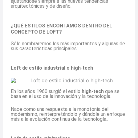
ajustándose siempre a las nuevas tendencias
arquitectónicas y de diseño.
¿QUÉ ESTILOS ENCONTAMOS DENTRO DEL
CONCEPTO DE LOFT?
Sólo nombraremos los más importantes y algunas de
sus características principales:
Loft de estilo industrial o high-tech
En los años 1960 surgió el estilo
high-tech
que se
basa en el uso de la innovación y la tecnología.
Nace como una respuesta a la monotonía del
modernismo, reinterpretándolo y dándole un enfoque
más a la evolución continua de la tecnología..